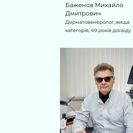
Баженов Михайло
Дмитрович
Дерматовенеролог, вища
категорія, 49 років досвіду